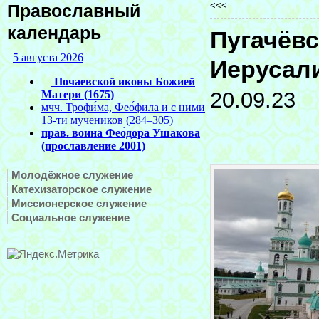
<<<
Православный
календарь
Пугачёв
Иерусал
20.09.23
Молодёжное служение
Катехизаторское служение
Миссионерское служение
Социальное служение