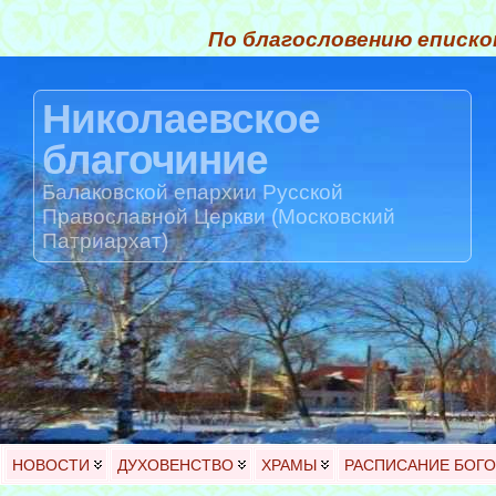
По благословению еписко
Николаевское
благочиние
Балаковской епархии Русской
Православной Церкви (Московский
Патриархат)
НОВОСТИ
ДУХОВЕНСТВО
ХРАМЫ
РАСПИСАНИЕ БОГ