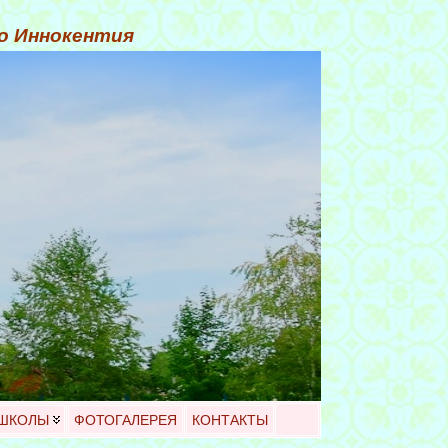
го Иннокентия
 ШКОЛЫ
ФОТОГАЛЕРЕЯ
КОНТАКТЫ