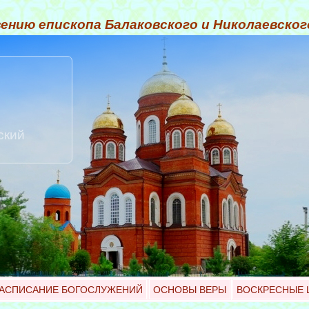
ению епископа Балаковского и Николаевско
ский
АСПИСАНИЕ БОГОСЛУЖЕНИЙ
ОСНОВЫ ВЕРЫ
ВОСКРЕСНЫЕ