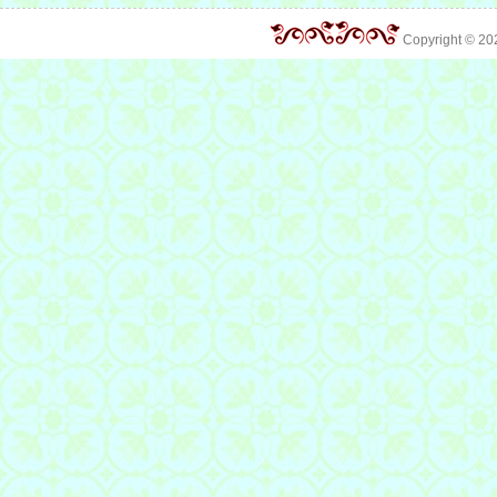
Copyright © 2