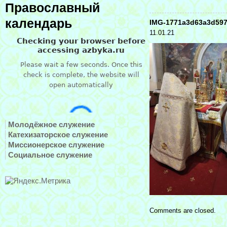
Православный
календарь
IMG-1771a3d63a3d59
11.01.21
Молодёжное служение
Катехизаторское служение
Миссионерское служение
Социальное служение
Comments are closed.