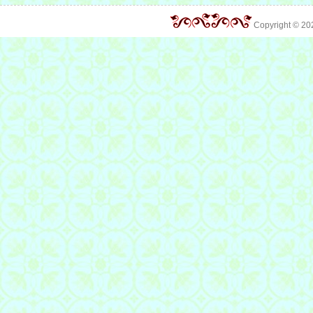
Copyright © 2