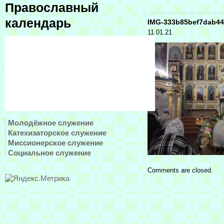
Православный
календарь
IMG-333b85bef7dab4
11.01.21
Молодёжное служение
Катехизаторское служение
Миссионерское служение
Социальное служение
Comments are closed.