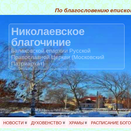
По благословению еписко
Николаевское
благочиние
Балаковской епархии Русской
Православной Церкви (Московский
Патриархат)
НОВОСТИ
ДУХОВЕНСТВО
ХРАМЫ
РАСПИСАНИЕ БОГ