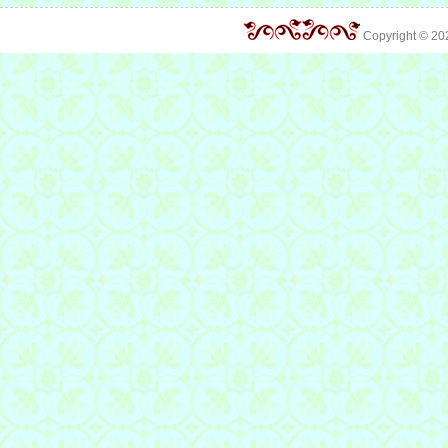
Copyright © 2