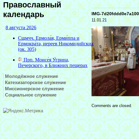
Православный
календарь
IMG-7d20fddd0e7a100
11.01.21
Молодёжное служение
Катехизаторское служение
Миссионерское служение
Социальное служение
Comments are closed.