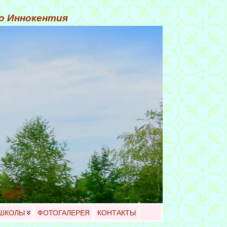
го Иннокентия
 ШКОЛЫ
ФОТОГАЛЕРЕЯ
КОНТАКТЫ