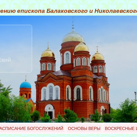
ению епископа Балаковского и Николаевско
ский
АСПИСАНИЕ БОГОСЛУЖЕНИЙ
ОСНОВЫ ВЕРЫ
ВОСКРЕСНЫЕ