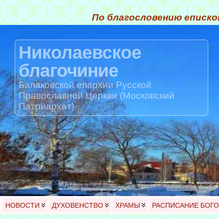
По благословению еписко
Николаевское
благочиние
Балаковской епархии Русской
Православной Церкви (Московский
Патриархат)
НОВОСТИ
ДУХОВЕНСТВО
ХРАМЫ
РАСПИСАНИЕ БОГ