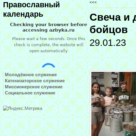
<<<
Православный
календарь
Свеча и 
бойцов
29.01.23
Молодёжное служение
Катехизаторское служение
Миссионерское служение
Социальное служение