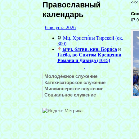
<<
Православный
календарь
Свя
07.0
Молодёжное служение
Катехизаторское служение
Миссионерское служение
Социальное служение