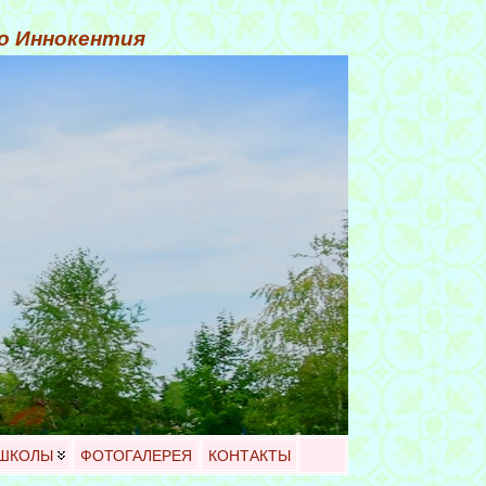
го Иннокентия
 ШКОЛЫ
ФОТОГАЛЕРЕЯ
КОНТАКТЫ