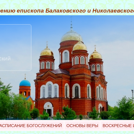
ению епископа Балаковского и Николаевско
ский
АСПИСАНИЕ БОГОСЛУЖЕНИЙ
ОСНОВЫ ВЕРЫ
ВОСКРЕСНЫЕ