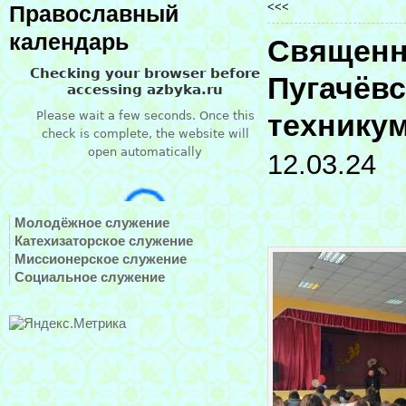
<<<
Православный
календарь
Священн
Пугачёвс
технику
12.03.24
Молодёжное служение
Катехизаторское служение
Миссионерское служение
Социальное служение