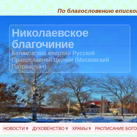
По благословению еписко
Николаевское
благочиние
Балаковской епархии Русской
Православной Церкви (Московский
Патриархат)
НОВОСТИ
ДУХОВЕНСТВО
ХРАМЫ
РАСПИСАНИЕ БОГ