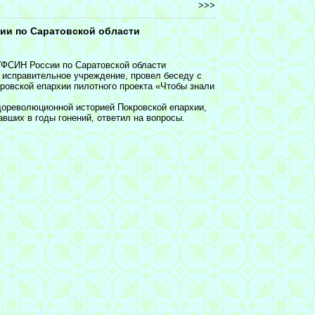
>>>
ии по Саратовской области
 УФСИН России по Саратовской области
исправительное учреждение, провел беседу с
ровской епархии пилотного проекта «Чтобы знали
ореволюционной историей Покровской епархии,
вших в годы гонений, ответил на вопросы.