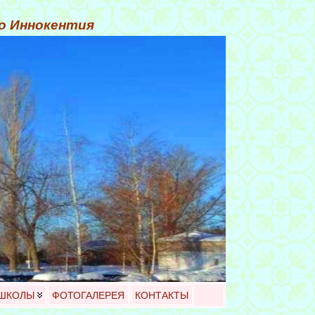
го Иннокентия
 ШКОЛЫ
ФОТОГАЛЕРЕЯ
КОНТАКТЫ