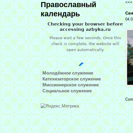
<<
Православный
календарь
Свя
04.0
Молодёжное служение
Катехизаторское служение
Миссионерское служение
Социальное служение
Com