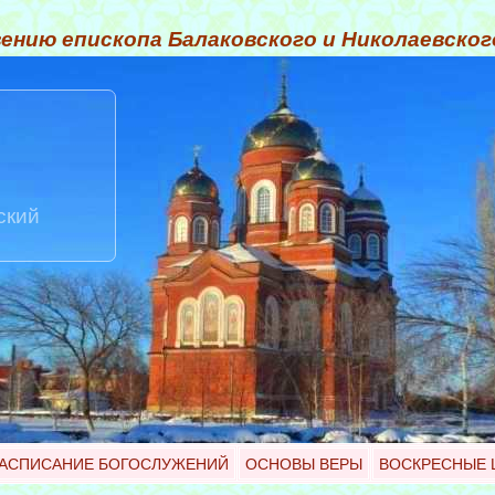
ению епископа Балаковского и Николаевско
ский
АСПИСАНИЕ БОГОСЛУЖЕНИЙ
ОСНОВЫ ВЕРЫ
ВОСКРЕСНЫЕ