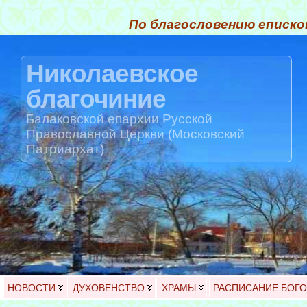
По благословению еписко
Николаевское
благочиние
Балаковской епархии Русской
Православной Церкви (Московский
Патриархат)
НОВОСТИ
ДУХОВЕНСТВО
ХРАМЫ
РАСПИСАНИЕ БОГ