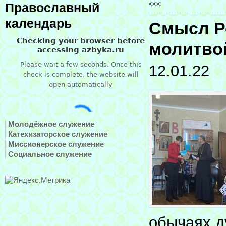
<<<
Православный
календарь
Смысл Р
молитво
12.01.22
Молодёжное служение
Катехизаторское служение
Миссионерское служение
Социальное служение
обычаях д