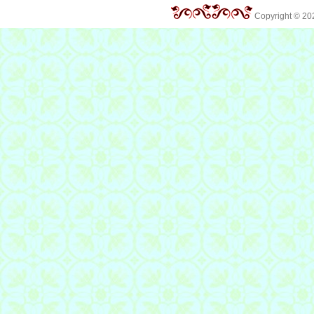
Copyright © 2