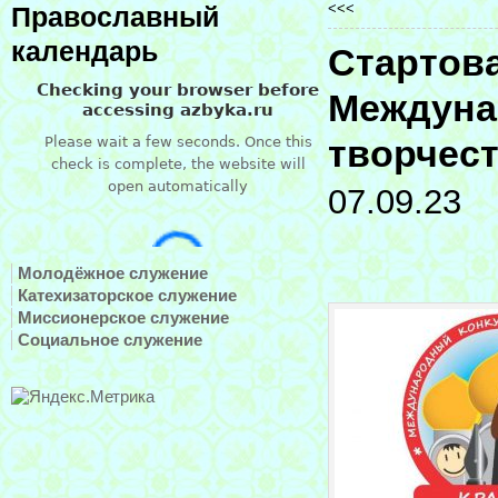
<<<
Православный
календарь
Стартова
Междуна
творчест
07.09.23
Молодёжное служение
Катехизаторское служение
Миссионерское служение
Социальное служение