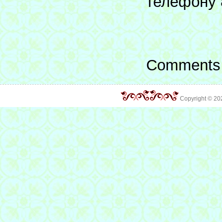
телефону 
Comments 
Copyright © 2