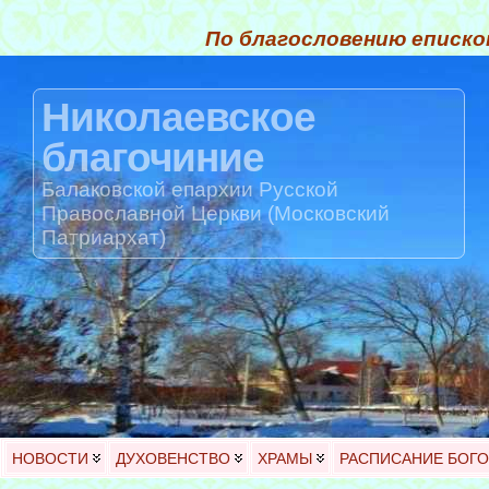
По благословению еписко
Николаевское
благочиние
Балаковской епархии Русской
Православной Церкви (Московский
Патриархат)
НОВОСТИ
ДУХОВЕНСТВО
ХРАМЫ
РАСПИСАНИЕ БОГ