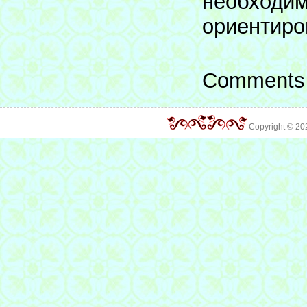
необходим
ориентиро
Comments 
Copyright © 2