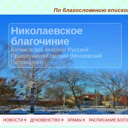
По благословению еписко
Николаевское
благочиние
Балаковской епархии Русской
Православной Церкви (Московский
Патриархат)
НОВОСТИ
ДУХОВЕНСТВО
ХРАМЫ
РАСПИСАНИЕ БОГ