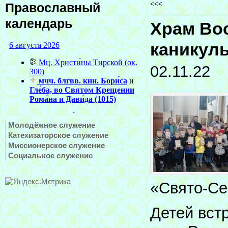
<<<
Православный
календарь
Храм Во
каникул
02.11.22
Молодёжное служение
Катехизаторское служение
Миссионерское служение
Социальное служение
«Свято-Се
Детей вст