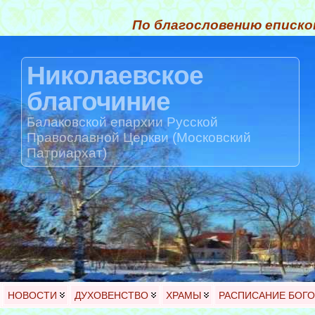
По благословению еписко
Николаевское
благочиние
Балаковской епархии Русской
Православной Церкви (Московский
Патриархат)
НОВОСТИ
ДУХОВЕНСТВО
ХРАМЫ
РАСПИСАНИЕ БОГ