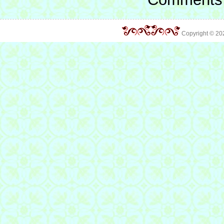
Copyright © 2