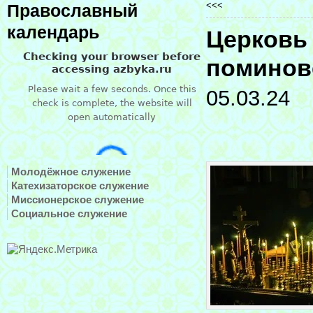
<<<
Православный
календарь
Церковь 
поминов
05.03.24
Молодёжное служение
Катехизаторское служение
Миссионерское служение
Социальное служение