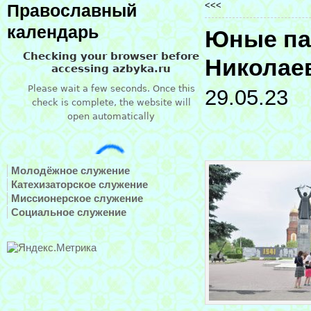
<<<
Православный
календарь
Юные па
Николае
29.05.23
Молодёжное служение
Катехизаторское служение
Миссионерское служение
Социальное служение