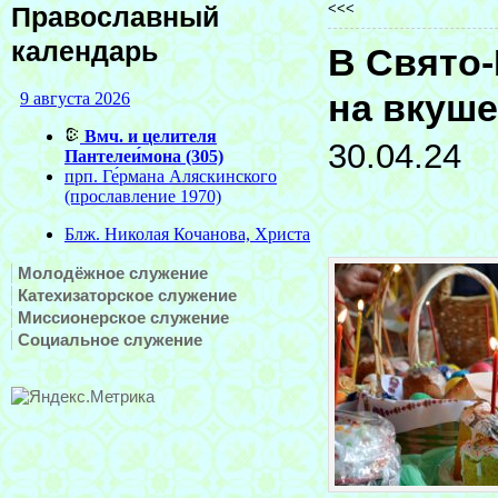
<<<
Православный
календарь
В Свято
на вкуше
30.04.24
Молодёжное служение
Катехизаторское служение
Миссионерское служение
Социальное служение