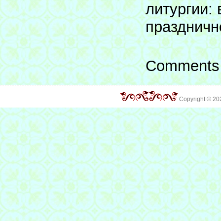
литургии: 
праздничн
Comments 
Copyright © 2