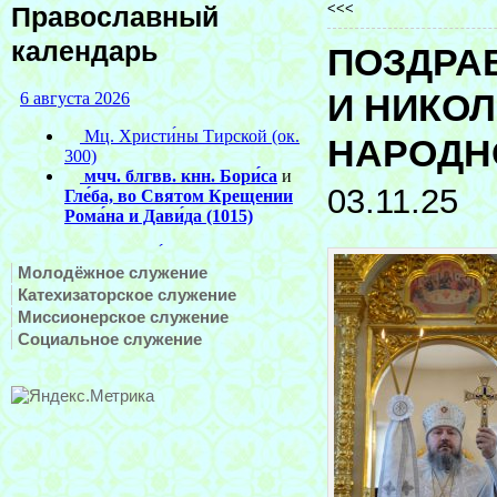
<<<
Православный
календарь
ПОЗДРА
И НИКО
НАРОДН
03.11.25
Молодёжное служение
Катехизаторское служение
Миссионерское служение
Социальное служение