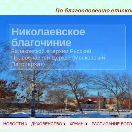
По благословению еписко
Николаевское
благочиние
Балаковской епархии Русской
Православной Церкви (Московский
Патриархат)
НОВОСТИ
ДУХОВЕНСТВО
ХРАМЫ
РАСПИСАНИЕ БОГ