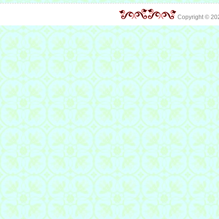
Copyright © 2