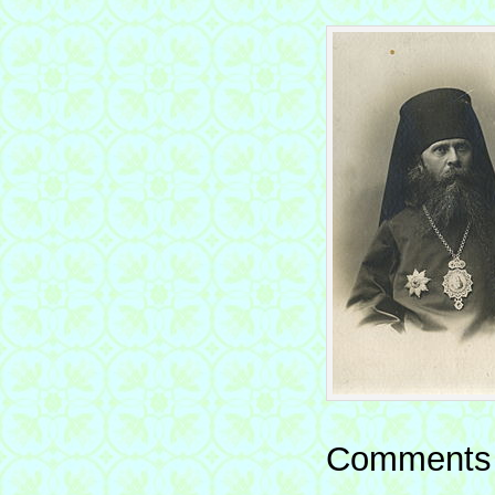
Comments 