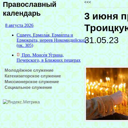
<<<
Православный
календарь
3 июня 
Троицку
31.05.23
Молодёжное служение
Катехизаторское служение
Миссионерское служение
Социальное служение