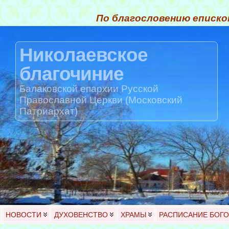
По благословению еписко
Николаевское
благочиние
Балаковской епархии Русской
Православной Церкви (Московский
Патриархат)
НОВОСТИ
ДУХОВЕНСТВО
ХРАМЫ
РАСПИСАНИЕ БОГ