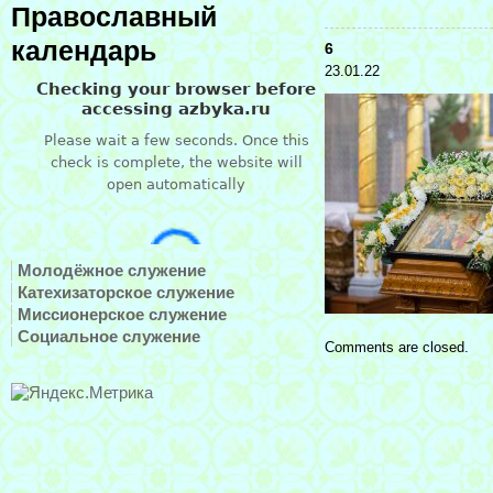
Православный
календарь
6
23.01.22
Молодёжное служение
Катехизаторское служение
Миссионерское служение
Социальное служение
Comments are closed.