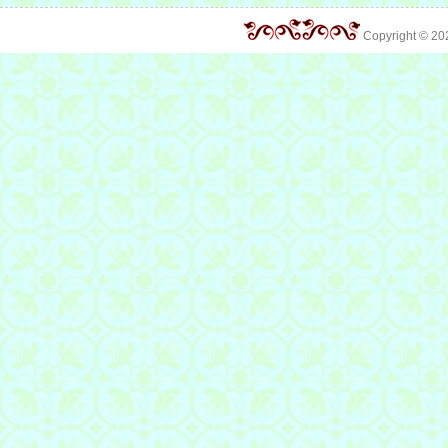
Copyright © 2