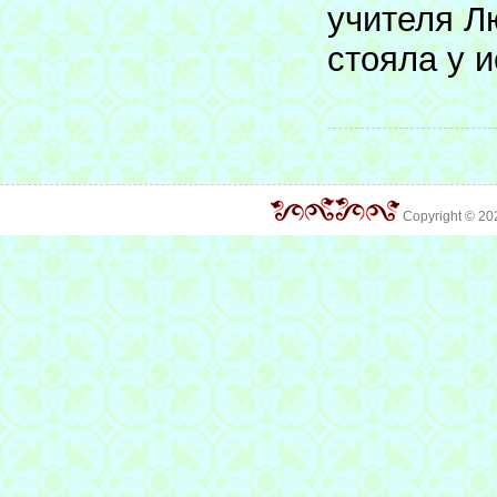
учителя Л
стояла у и
Copyright © 2