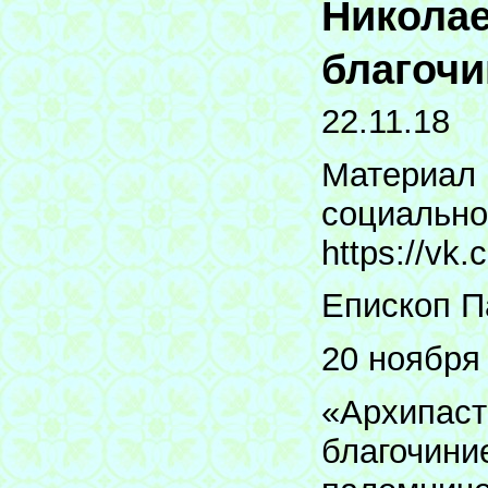
Николае
благочи
22.11.18
Материал 
социально
https://vk
Епископ П
20 ноября 
«Архипаст
благочини